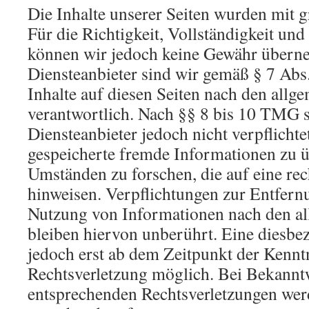
Die Inhalte unserer Seiten wurden mit gr
Für die Richtigkeit, Vollständigkeit und 
können wir jedoch keine Gewähr übern
Diensteanbieter sind wir gemäß § 7 Ab
Inhalte auf diesen Seiten nach den allg
verantwortlich. Nach §§ 8 bis 10 TMG s
Diensteanbieter jedoch nicht verpflichte
gespeicherte fremde Informationen zu 
Umständen zu forschen, die auf eine rec
hinweisen. Verpflichtungen zur Entfern
Nutzung von Informationen nach den a
bleiben hiervon unberührt. Eine diesbez
jedoch erst ab dem Zeitpunkt der Kennt
Rechtsverletzung möglich. Bei Bekann
entsprechenden Rechtsverletzungen werd