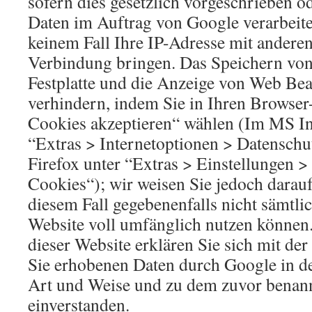
sofern dies gesetzlich vorgeschrieben od
Daten im Auftrag von Google verarbeite
keinem Fall Ihre IP-Adresse mit andere
Verbindung bringen. Das Speichern von
Festplatte und die Anzeige von Web Be
verhindern, indem Sie in Ihren Browser
Cookies akzeptieren“ wählen (Im MS In
“Extras > Internetoptionen > Datenschu
Firefox unter “Extras > Einstellungen >
Cookies“); wir weisen Sie jedoch darauf 
diesem Fall gegebenenfalls nicht sämtli
Website voll umfänglich nutzen können
dieser Website erklären Sie sich mit de
Sie erhobenen Daten durch Google in d
Art und Weise und zu dem zuvor benan
einverstanden.