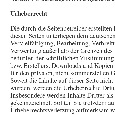
Urheberrecht
Die durch die Seitenbetreiber erstellten
diesen Seiten unterliegen dem deutsche
Vervielfältigung, Bearbeitung, Verbreit
Verwertung außerhalb der Grenzen des 
bedürfen der schriftlichen Zustimmung 
bzw. Erstellers. Downloads und Kopien d
für den privaten, nicht kommerziellen G
Soweit die Inhalte auf dieser Seite nicht
wurden, werden die Urheberrechte Dritte
Insbesondere werden Inhalte Dritter als
gekennzeichnet. Sollten Sie trotzdem au
Urheberrechtsverletzung aufmerksam we