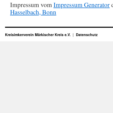
Impressum vom
Impressum Generator
Hasselbach, Bonn
Kreisimkerverein Märkischer Kreis e.V.
Datenschutz