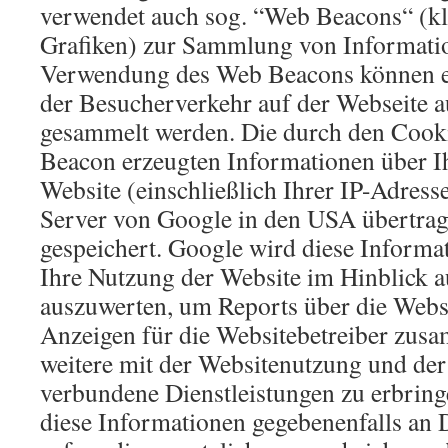
verwendet auch sog. “Web Beacons“ (kl
Grafiken) zur Sammlung von Informati
Verwendung des Web Beacons können e
der Besucherverkehr auf der Webseite a
gesammelt werden. Die durch den Cook
Beacon erzeugten Informationen über I
Website (einschließlich Ihrer IP-Adress
Server von Google in den USA übertrag
gespeichert. Google wird diese Informa
Ihre Nutzung der Website im Hinblick a
auszuwerten, um Reports über die Websi
Anzeigen für die Websitebetreiber zus
weitere mit der Websitenutzung und der
verbundene Dienstleistungen zu erbrin
diese Informationen gegebenenfalls an D