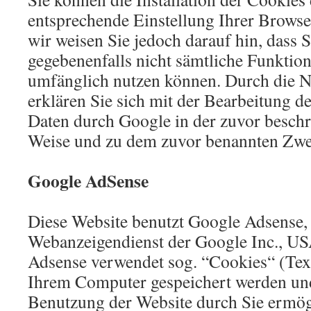
entsprechende Einstellung Ihrer Browse
wir weisen Sie jedoch darauf hin, dass S
gegebenenfalls nicht sämtliche Funktion
umfänglich nutzen können. Durch die N
erklären Sie sich mit der Bearbeitung d
Daten durch Google in der zuvor besch
Weise und zu dem zuvor benannten Zwe
Google AdSense
Diese Website benutzt Google Adsense,
Webanzeigendienst der Google Inc., U
Adsense verwendet sog. “Cookies“ (Text
Ihrem Computer gespeichert werden und
Benutzung der Website durch Sie ermög