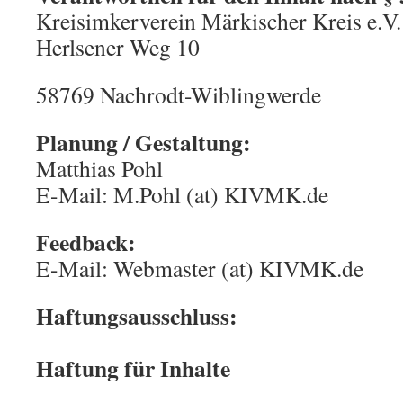
Kreisimkerverein Märkischer Kreis e.V.
Herlsener Weg 10
58769 Nachrodt-Wiblingwerde
Planung / Gestaltung:
Matthias Pohl
E-Mail: M.Pohl (at) KIVMK.de
Feedback:
E-Mail: Webmaster (at) KIVMK.de
Haftungsausschluss:
Haftung für Inhalte