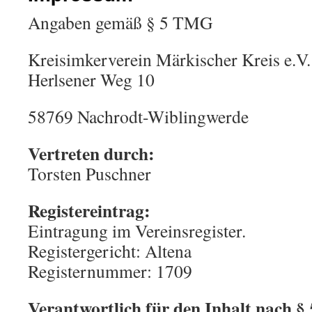
Angaben gemäß § 5 TMG
Kreisimkerverein Märkischer Kreis e.V.
Herlsener Weg 10
58769 Nachrodt-Wiblingwerde
Vertreten durch:
Torsten Puschner
Registereintrag:
Eintragung im Vereinsregister.
Registergericht: Altena
Registernummer: 1709
Verantwortlich für den Inhalt nach §