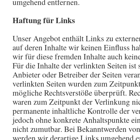
umgehend entfernen.
Haftung für Links
Unser Angebot enthält Links zu externe
auf deren Inhalte wir keinen Einfluss 
wir für diese fremden Inhalte auch ke
Für die Inhalte der verlinkten Seiten ist 
Anbieter oder Betreiber der Seiten vera
verlinkten Seiten wurden zum Zeitpunkt
mögliche Rechtsverstöße überprüft. Rec
waren zum Zeitpunkt der Verlinkung nic
permanente inhaltliche Kontrolle der ver
jedoch ohne konkrete Anhaltspunkte ein
nicht zumutbar. Bei Bekanntwerden von
werden wir derartige Links umgehend e