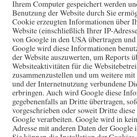
Ihrem Computer gespeichert werden und
Benutzung der Website durch Sie ermög
Cookie erzeugten Informationen über I
Website (einschließlich Ihrer IP-Adress
von Google in den USA übertragen und 
Google wird diese Informationen benut
der Website auszuwerten, um Reports ü
Websiteaktivitäten für die Websitebetre
zusammenzustellen und um weitere mit
und der Internetnutzung verbundene Die
erbringen. Auch wird Google diese Inf
gegebenenfalls an Dritte übertragen, sof
vorgeschrieben oder soweit Dritte dies
Google verarbeiten. Google wird in kein
Adresse mit anderen Daten der Google 
Sie können die Installation der Cookies