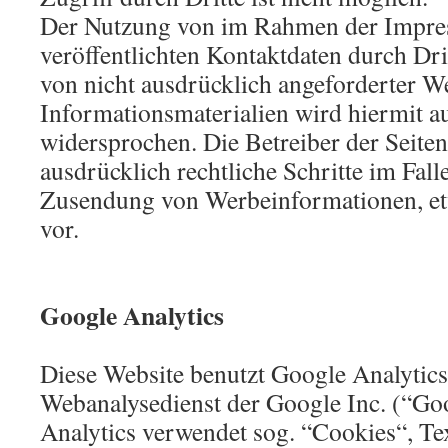
Der Nutzung von im Rahmen der Impre
veröffentlichten Kontaktdaten durch Dr
von nicht ausdrücklich angeforderter 
Informationsmaterialien wird hiermit a
widersprochen. Die Betreiber der Seiten
ausdrücklich rechtliche Schritte im Fall
Zusendung von Werbeinformationen, e
vor.
Google Analytics
Diese Website benutzt Google Analytics
Webanalysedienst der Google Inc. (“Go
Analytics verwendet sog. “Cookies“, Tex