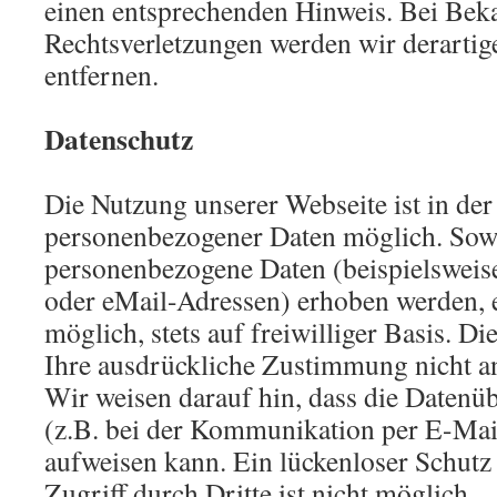
einen entsprechenden Hinweis. Bei Be
Rechtsverletzungen werden wir derarti
entfernen.
Datenschutz
Die Nutzung unserer Webseite ist in de
personenbezogener Daten möglich. Sowe
personenbezogene Daten (beispielsweis
oder eMail-Adressen) erhoben werden, er
möglich, stets auf freiwilliger Basis. D
Ihre ausdrückliche Zustimmung nicht an
Wir weisen darauf hin, dass die Datenü
(z.B. bei der Kommunikation per E-Mail
aufweisen kann. Ein lückenloser Schutz
Zugriff durch Dritte ist nicht möglich.