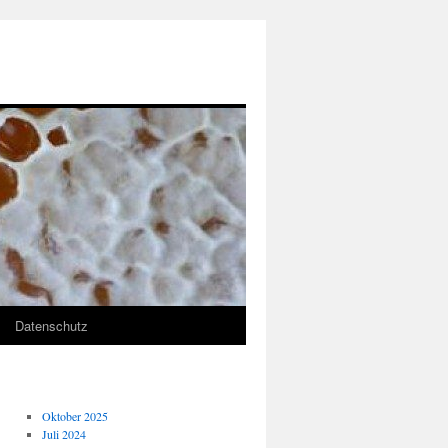
Datenschutz
Oktober 2025
Juli 2024