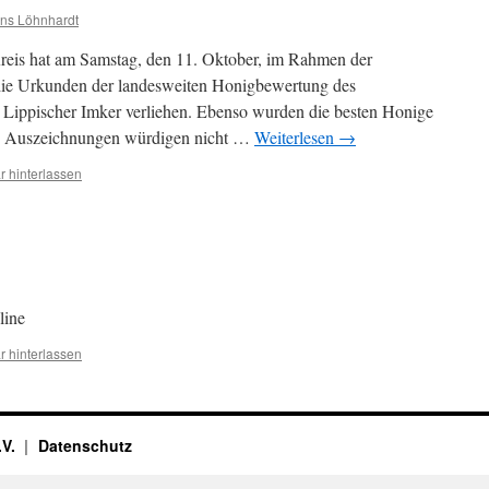
ns Löhnhardt
reis hat am Samstag, den 11. Oktober, im Rahmen der
ie Urkunden der landesweiten Honigbewertung des
 Lippischer Imker verliehen. Ebenso wurden die besten Honige
Die Auszeichnungen würdigen nicht …
Weiterlesen
→
 hinterlassen
line
 hinterlassen
.V.
Datenschutz