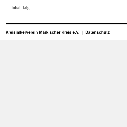
Inhalt folgt
Kreisimkerverein Märkischer Kreis e.V.
Datenschutz