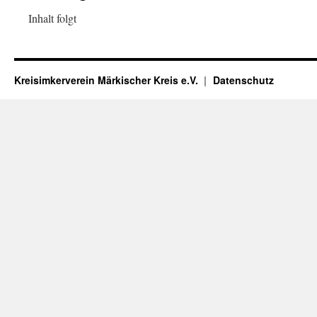
Inhalt folgt
Kreisimkerverein Märkischer Kreis e.V.
Datenschutz